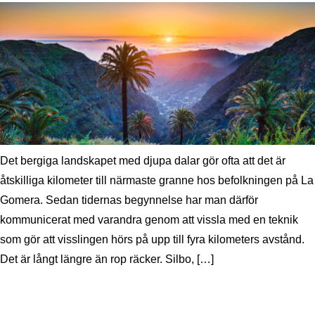
Det bergiga landskapet med djupa dalar gör ofta att det är
åtskilliga kilometer till närmaste granne hos befolkningen på La
Gomera. Sedan tidernas begynnelse har man därför
kommunicerat med varandra genom att vissla med en teknik
som gör att visslingen hörs på upp till fyra kilometers avstånd.
Det är långt längre än rop räcker. Silbo, […]