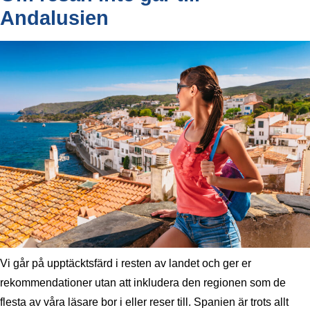
Andalusien
Vi går på upptäcktsfärd i resten av landet och ger er
rekommendationer utan att inkludera den regionen som de
flesta av våra läsare bor i eller reser till. Spanien är trots allt