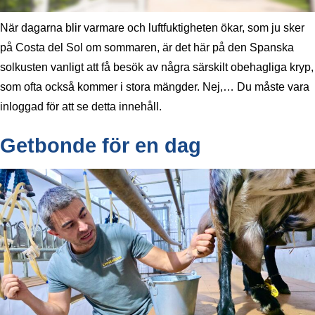
När dagarna blir varmare och luftfuktigheten ökar, som ju sker
på Costa del Sol om sommaren, är det här på den Spanska
solkusten vanligt att få besök av några särskilt obehagliga kryp,
som ofta också kommer i stora mängder. Nej,… Du måste vara
inloggad för att se detta innehåll.
Getbonde för en dag