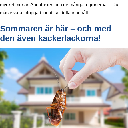
mycket mer än Andalusien och de många regionerna… Du
måste vara inloggad för att se detta innehåll.
Sommaren är här – och med
den även kackerlackorna!