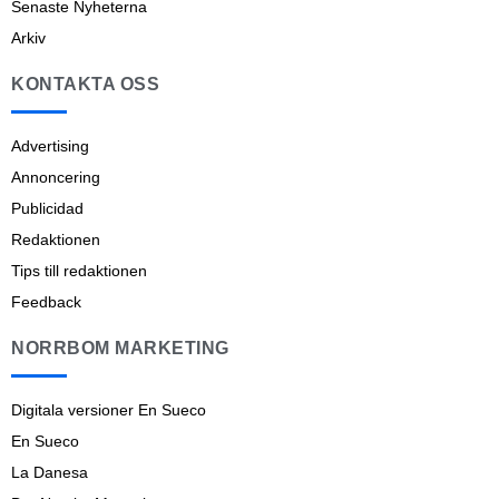
Senaste Nyheterna
Arkiv
KONTAKTA OSS
Advertising
Annoncering
Publicidad
Redaktionen
Tips till redaktionen
Feedback
NORRBOM MARKETING
Digitala versioner En Sueco
En Sueco
La Danesa