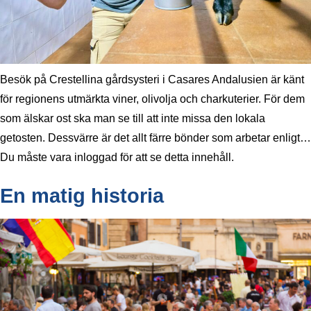
Besök på Crestellina gårdsysteri i Casares Andalusien är känt
för regionens utmärkta viner, olivolja och charkuterier. För dem
som älskar ost ska man se till att inte missa den lokala
getosten. Dessvärre är det allt färre bönder som arbetar enligt…
Du måste vara inloggad för att se detta innehåll.
En matig historia