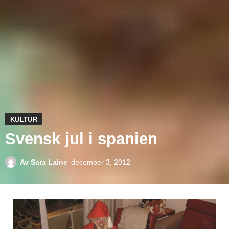
KULTUR
Svensk jul i spanien
Av
Sara Laine
december 3, 2012