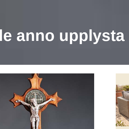
e anno upplysta 