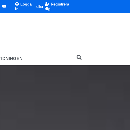
Logga
Registrera
eller
in
dig
TIDNINGEN