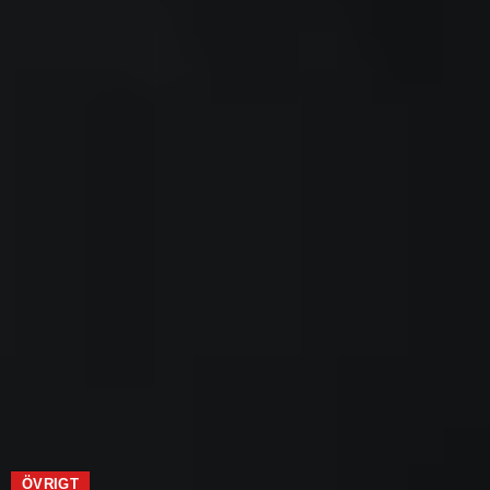
ÖVRIGT