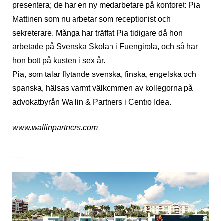
presentera; de har en ny medarbetare på kontoret: Pia
Mattinen som nu arbetar som receptionist och
sekreterare. Många har träffat Pia tidigare då hon
arbetade på Svenska Skolan i Fuengirola, och så har
hon bott på kusten i sex år.
Pia, som talar flytande svenska, finska, engelska och
spanska, hälsas varmt välkommen av kollegorna på
advokatbyrån Wallin & Partners i Centro Idea.
www.wallinpartners.com
___