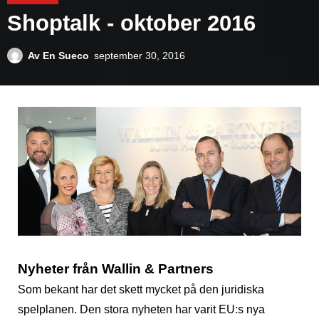
Shoptalk - oktober 2016
Av
En Sueco
september 30, 2016
Nyheter från Wallin & Partners
Som bekant har det skett mycket på den juridiska
spelplanen. Den stora nyheten har varit EU:s nya