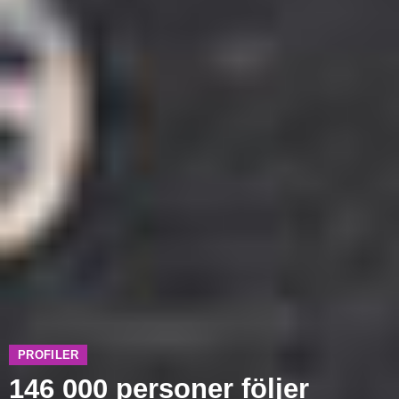
PROFILER
146 000 personer följer