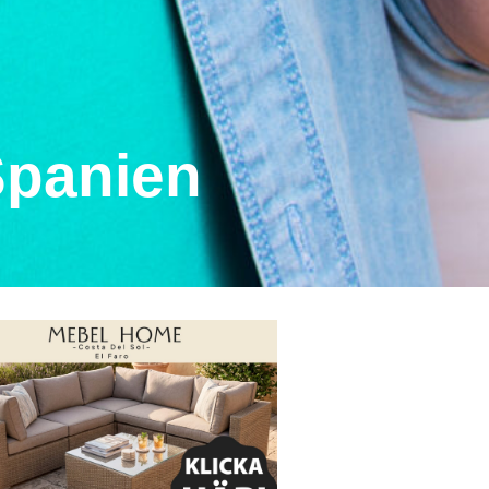
Spanien