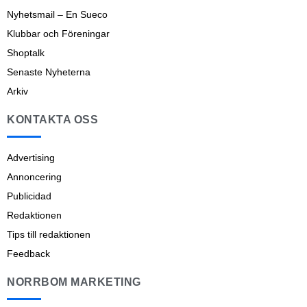
Nyhetsmail – En Sueco
Klubbar och Föreningar
Shoptalk
Senaste Nyheterna
Arkiv
KONTAKTA OSS
Advertising
Annoncering
Publicidad
Redaktionen
Tips till redaktionen
Feedback
NORRBOM MARKETING