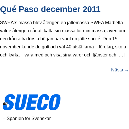
Qué Paso december 2011
SWEA:s mässa blev återigen en jättemässa SWEA Marbella
valde återigen i år att kalla sin mässa för minimässa, även om
den från allra första början har varit en jätte succé. Den 15
november kunde de gott och väl 40 utställarna – företag, skola
och kyrka – vara med och visa sina varor och tjänster och […]
Nästa
→
– Spanien för Svenskar