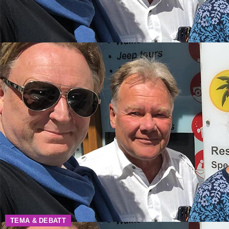
TEMA & DEBATT