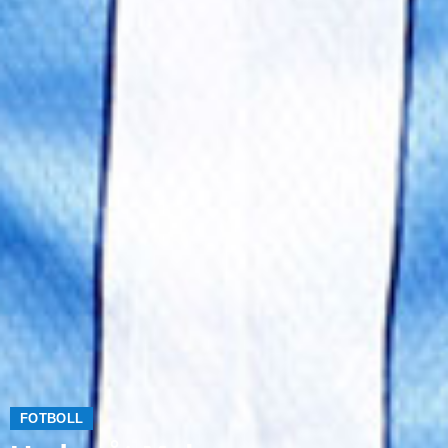
FOTBOLL