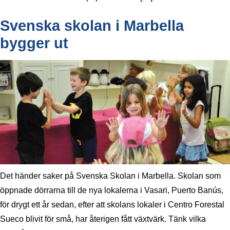
Svenska skolan i Marbella
bygger ut
Det händer saker på Svenska Skolan i Marbella. Skolan som
öppnade dörrarna till de nya lokalerna i Vasari, Puerto Banús,
för drygt ett år sedan, efter att skolans lokaler i Centro Forestal
Sueco blivit för små, har återigen fått växtvärk. Tänk vilka