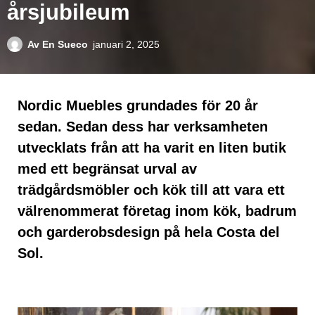
årsjubileum
Av
En Sueco
januari 2, 2025
Nordic Muebles grundades för 20 år
sedan. Sedan dess har verksamheten
utvecklats från att ha varit en liten butik
med ett begränsat urval av
trädgårdsmöbler och kök till att vara ett
välrenommerat företag inom kök, badrum
och garderobsdesign på hela Costa del
Sol.