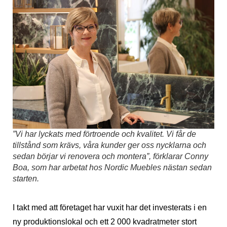
”Vi har lyckats med förtroende och kvalitet. Vi får de
tillstånd som krävs, våra kunder ger oss nycklarna och
sedan börjar vi renovera och montera”, förklarar Conny
Boa, som har arbetat hos Nordic Muebles nästan sedan
starten.
I takt med att företaget har vuxit har det investerats i en
ny produktionslokal och ett 2 000 kvadratmeter stort