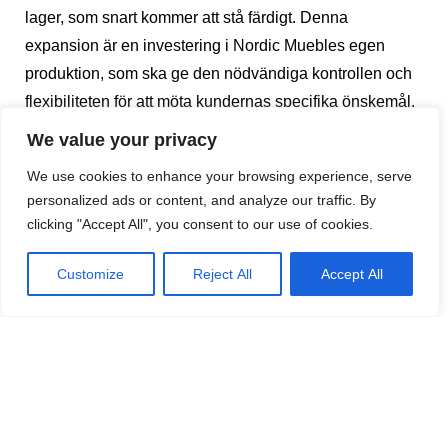
lager, som snart kommer att stå färdigt. Denna
expansion är en investering i Nordic Muebles egen
produktion, som ska ge den nödvändiga kontrollen och
flexibiliteten för att möta kundernas specifika önskemål.
We value your privacy
We use cookies to enhance your browsing experience, serve
personalized ads or content, and analyze our traffic. By
clicking "Accept All", you consent to our use of cookies.
Customize
Reject All
Accept All