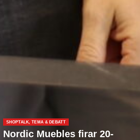
SHOPTALK
,
TEMA & DEBATT
Nordic Muebles firar 20-