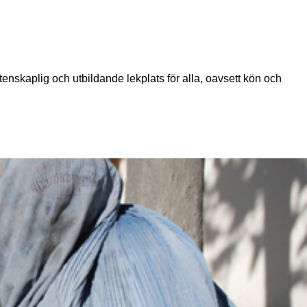
enskaplig och utbildande lekplats för alla, oavsett kön och